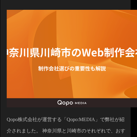
Qopo株式会社が運営する「Qopo:MEDIA」で弊社が紹
介されました。 神奈川県と川崎市のそれぞれで、おす