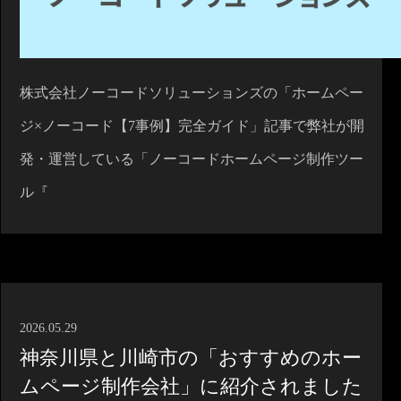
株式会社ノーコードソリューションズの「ホームペー
ジ×ノーコード【7事例】完全ガイド」記事で弊社が開
発・運営している「ノーコードホームページ制作ツー
ル『
2026.05.29
神奈川県と川崎市の「おすすめのホー
ムページ制作会社」に紹介されました