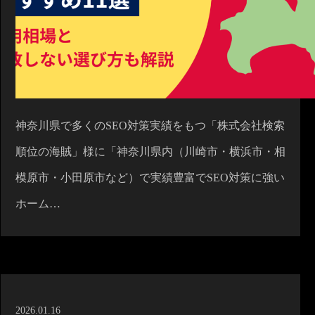
神奈川県で多くのSEO対策実績をもつ「株式会社検索
順位の海賊」様に「神奈川県内（川崎市・横浜市・相
模原市・小田原市など）で実績豊富でSEO対策に強い
ホーム…
2026.01.16