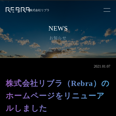
株式会社リブラ
NEWS
お知らせ
2021.01.07
株式会社リブラ（Rebra）の
ホームページをリニューア
ルしました