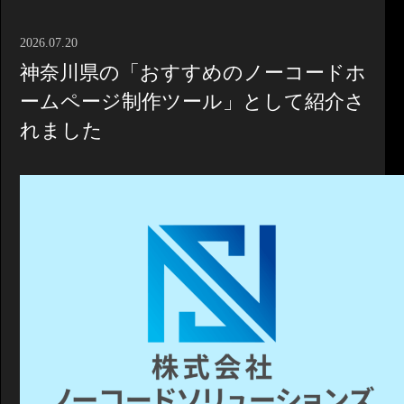
2026.07.20
神奈川県の「おすすめのノーコードホ
ームページ制作ツール」として紹介さ
れました