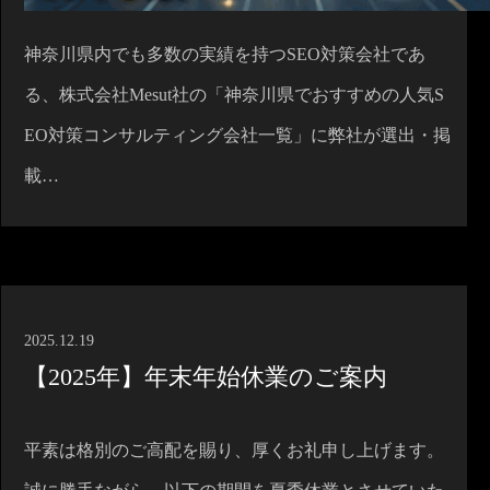
神奈川県内でも多数の実績を持つSEO対策会社であ
る、株式会社Mesut社の「神奈川県でおすすめの人気S
EO対策コンサルティング会社一覧」に弊社が選出・掲
載…
2025.12.19
【2025年】年末年始休業のご案内
平素は格別のご高配を賜り、厚くお礼申し上げます。