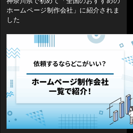
神奈川県で初めて「全国のおすすめの
ホームページ制作会社」に紹介されま
した