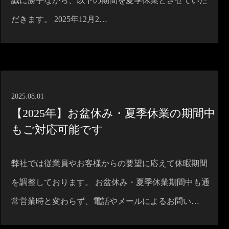
誠に勝手ながら、以下の期間を夏季休業とさせていた
だきます。 2025年12月2…
2025.08.01
【2025年】お盆休み・夏季休業の期間中
もご対応可能です
弊社では従業員やお客様からの要望に応えて休暇期間
を調整しております。 お盆休み・夏季休業期間中も通
常営業時と変わらず、電話やメールによるお問い…