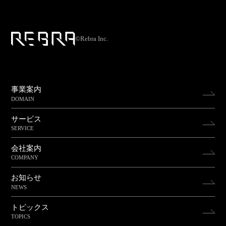
©Rebra Inc.
事業案内
DOMAIN
サービス
SERVICE
会社案内
COMPANY
お知らせ
NEWS
トピックス
TOPICS