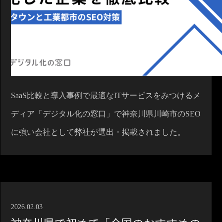
SaaS比較と導入事例で最適なITサービスをみつけるメ
ディア「デジタル化の窓口」で神奈川県川崎市のSEO
に強い会社として弊社が選出・掲載されました。
2026.02.03