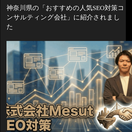
神奈川県の「おすすめの人気SEO対策コ
ンサルティング会社」に紹介されまし
た