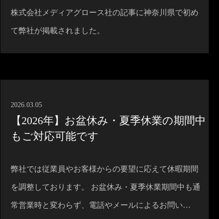
株式会社メディアグロース社の記事に神奈川県で初め
て弊社が掲載されました。
2026.03.05
【2026年】お盆休み・夏季休業の期間中
もご対応可能です
弊社では従業員やお客様からの要望に応えて休暇期間
を調整しております。 お盆休み・夏季休業期間中も通
常営業時と変わらず、電話やメールによるお問い…