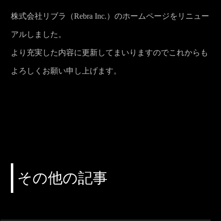
株式会社リブラ（Rebra Inc.）のホームページをリニュー
アルしました。
より充実した内容に更新してまいりますのでこれからも
よろしくお願い申し上げます。
その他の記事