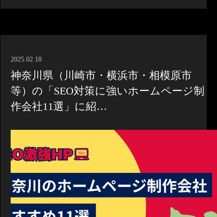
2025.02.18
神奈川県（川崎市・横浜市・相模原市
等）の「SEO対策に強いホームページ制
作会社11選」に紹…