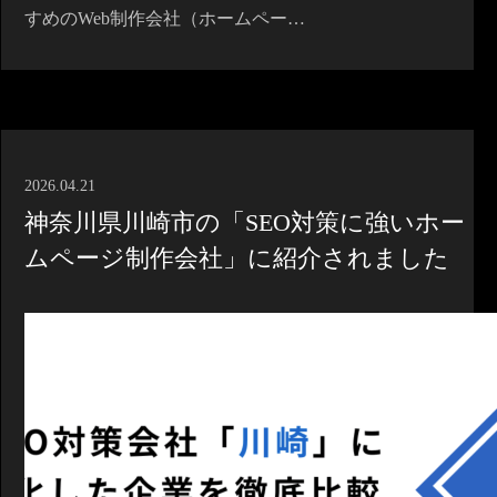
すめのWeb制作会社（ホームペー…
2026.04.21
神奈川県川崎市の「SEO対策に強いホー
ムページ制作会社」に紹介されました