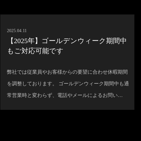
2025.04.11
【2025年】ゴールデンウィーク期間中
もご対応可能です
弊社では従業員やお客様からの要望に合わせ休暇期間
を調整しております。 ゴールデンウィーク期間中も通
常営業時と変わらず、電話やメールによるお問い…