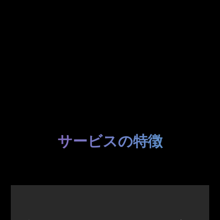
サービスの特徴