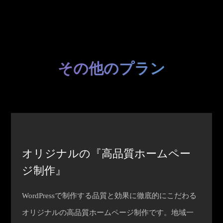
その他のプラン
オリジナルの『高品質ホームペー
ジ制作』
WordPressで制作する品質と効果に徹底的にこだわる
オリジナルの高品質ホームページ制作です。地域一