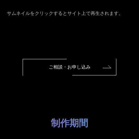
サムネイルをクリックするとサイト上で再生されます。
ご相談・お申し込み
制作期間