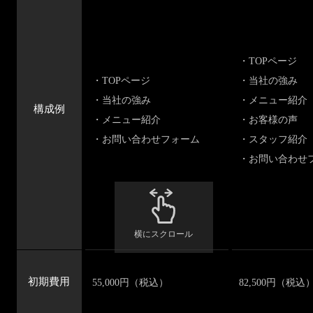
・TOPページ
・TOPページ
・当社の強み
・当社の強み
・メニュー紹介
構成例
・メニュー紹介
・お客様の声
・お問い合わせフォーム
・スタッフ紹介
・お問い合わせ
横にスクロール
初期費用
55,000円（税込）
82,500円（税込