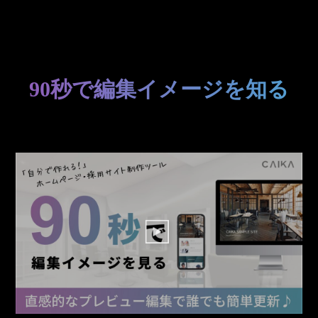
90秒で編集イメージを知る