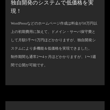
独自開発のシステムで低価格を実
現！
WordPressなどのホームページ作成は料金が50万円以
上の初期費用に加えて、ドメイン・サーバ保守費と
して月額5千〜1万円ほどかかりますが、独自開発シ
ステムにより多機能＆低価格を実現できました。
制作期間も通常2〜4ヶ月ほどかかりますが、1〜3週
間で公開が可能です。