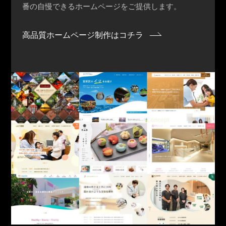
番の自慢できるホームページをご提供します。
高品質ホームページ制作はコチラ