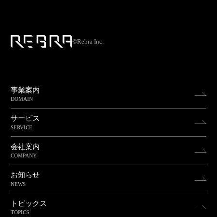
©Rebra Inc.
事業案内
DOMAIN
サービス
SERVICE
会社案内
COMPANY
お知らせ
NEWS
トピックス
TOPICS