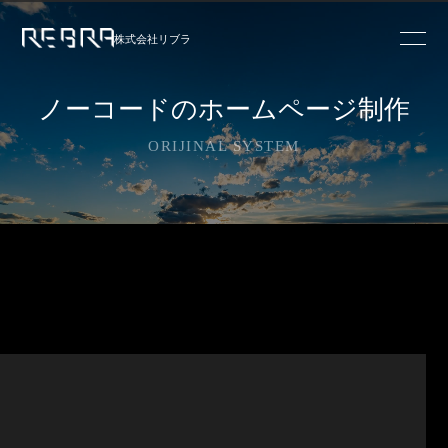
株式会社リブラ
ノーコードのホームページ制作
ORIJINAL SYSTEM