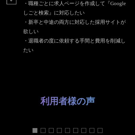
・職種ごとに求人ページを作成して『Google
しごと検索』に対応したい
・新卒と中途の両方に対応した採用サイトが
欲しい
・退職者の度に依頼する手間と費用を削減し
たい
利用者様の声