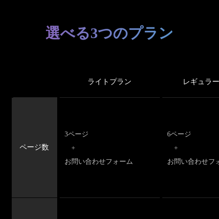
選べる3つのプラン
ライトプラン
レギュラ
3ページ
6ページ
ページ数
+
+
お問い合わせフォーム
お問い合わせフ