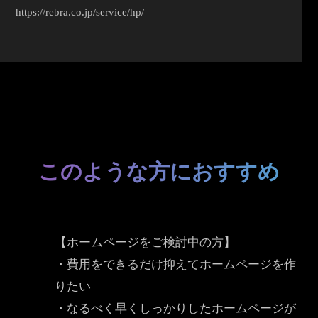
https://rebra.co.jp/service/hp/
このような方におすすめ
【ホームページをご検討中の方】
・費用をできるだけ抑えてホームページを作
りたい
・なるべく早くしっかりしたホームページが