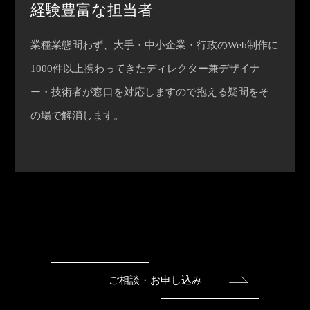
経験豊富な担当者
業種業態問わず、大手・中小企業・行政のWeb制作に
1000件以上携わってきたディレクター兼デザイナ
ー・技術者が窓口を対応しますので抱える疑問をそ
の場で解消します。
ご相談・お申し込み