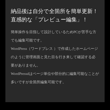
納品後は自分で全箇所を簡単更新！
直感的な「プレビュー編集」！
簡単操作を目指して設計しているためPCが苦手な方
でも編集可能です。
WordPress（ワードプレス ）で作成したホームページ
のように管理画面と見た目を行き来して確認する必
要がありません。
WordPressdはページ単位や部分的に編集可能なことが
多いですが全箇所編集可能です。