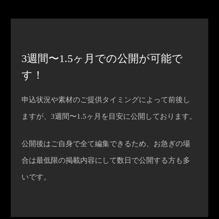
3週間〜1.5ヶ月での公開が可能で
す！
申込状況や素材のご提供タイミングによって前後し
ますが、3週間〜1.5ヶ月を目安に公開しております。
公開後はご自身で全て編集できるため、お急ぎの場
合は最低限の掲載内容にして数日で公開する方も多
いです。