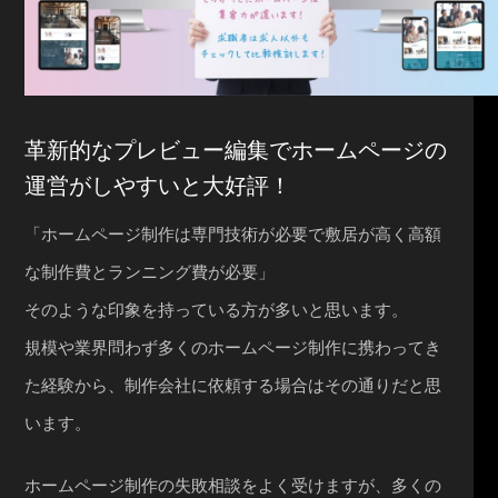
革新的なプレビュー編集でホームページの
運営がしやすいと大好評！
「ホームページ制作は専門技術が必要で敷居が高く高額
な制作費とランニング費が必要」
そのような印象を持っている方が多いと思います。
規模や業界問わず多くのホームページ制作に携わってき
た経験から、制作会社に依頼する場合はその通りだと思
います。
ホームページ制作の失敗相談をよく受けますが、多くの