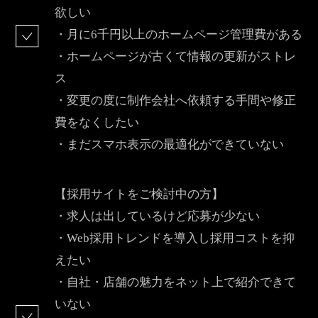
欲しい
・月に6千円以上のホームページ管理費がある
・ホームページが古くて情報の更新がストレ
ス
・変更の度に制作会社へ依頼する手間や修正
費をなくしたい
・まだスマホ表示の最適化ができていない
【採用サイトをご検討中の方】
・求人は出しているけど応募が少ない
・Web採用トレンドを導入し採用コストを抑
えたい
・自社・店舗の魅力をネット上で紹介できて
いない