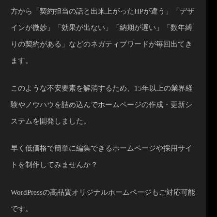
方から「契約担当の話と出来上がったHPが違う」「デザ
インが微妙」「効果が出ない」「納期が遅い」「数年縛
りの契約がある」などのネガティブワードが毎回出てき
ます。
このような不安要素を解消するため、15年以上の業界経
験やノウハウを詰め込んでホームページの作成・更新シ
ステムを開発しました。
早く低価格で簡単に編集できるホームページや採用サイ
トを制作してみませんか？
WordPressの高品質オリジナルホームページもご対応可能
です。