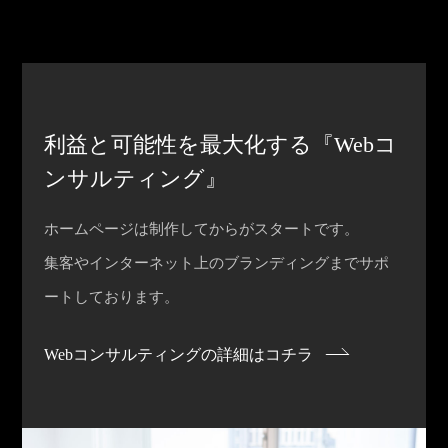
利益と可能性を最大化する『Webコ
ンサルティング』
ホームページは制作してからがスタートです。
集客やインターネット上のブランディングまでサポ
ートしております。
Webコンサルティングの詳細はコチラ