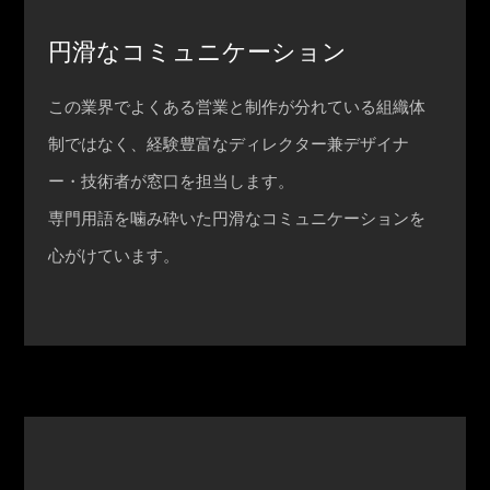
円滑なコミュニケーション
この業界でよくある営業と制作が分れている組織体
制ではなく、経験豊富なディレクター兼デザイナ
ー・技術者が窓口を担当します。
専門用語を噛み砕いた円滑なコミュニケーションを
心がけています。