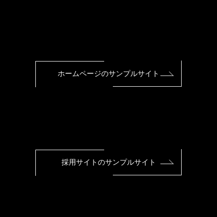
ホームページのサンプルサイト
採用サイトのサンプルサイト